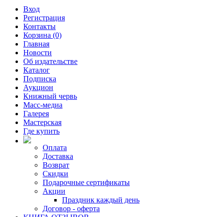
Вход
Регистрация
Контакты
Корзина (0)
Главная
Новости
Об издательстве
Каталог
Подписка
Аукцион
Книжный червь
Масс-медиа
Галерея
Мастерская
Где купить
Оплата
Доставка
Возврат
Скидки
Подарочные сертификаты
Акции
Праздник каждый день
Договор - оферта