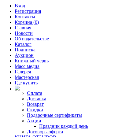
Вход
Регистрация
Контакты
Корзина (0)
Главная
Новости
Об издательстве
Каталог
Подписка
Аукцион
Книжный червь
Масс-медиа
Галерея
Мастерская
Где купить
Оплата
Доставка
Возврат
Скидки
Подарочные сертификаты
Акции
Праздник каждый день
Договор - оферта