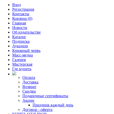
Вход
Регистрация
Контакты
Корзина (0)
Главная
Новости
Об издательстве
Каталог
Подписка
Аукцион
Книжный червь
Масс-медиа
Галерея
Мастерская
Где купить
Оплата
Доставка
Возврат
Скидки
Подарочные сертификаты
Акции
Праздник каждый день
Договор - оферта