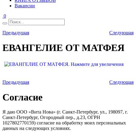
КНИГА ОТЗЫВОВ
Вакансии
0
Предыдущая
Следующая
ЕВАНГЕЛИЕ ОТ МАТФЕЯ
Предыдущая
Следующая
Согласие
Я даю ООО «Вита Нова» (г. Санкт-Петербург, ул., 198097, г.
Санкт-Петербург, Огородный пер., д.23, ОГРН
1027802770159) согласие на обработку моих персональных
данных на следующих условиях.