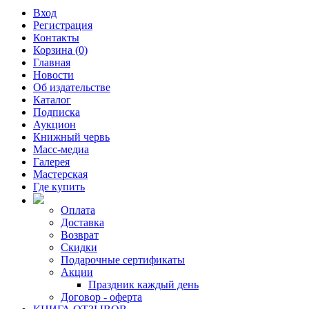
Вход
Регистрация
Контакты
Корзина (0)
Главная
Новости
Об издательстве
Каталог
Подписка
Аукцион
Книжный червь
Масс-медиа
Галерея
Мастерская
Где купить
Оплата
Доставка
Возврат
Скидки
Подарочные сертификаты
Акции
Праздник каждый день
Договор - оферта