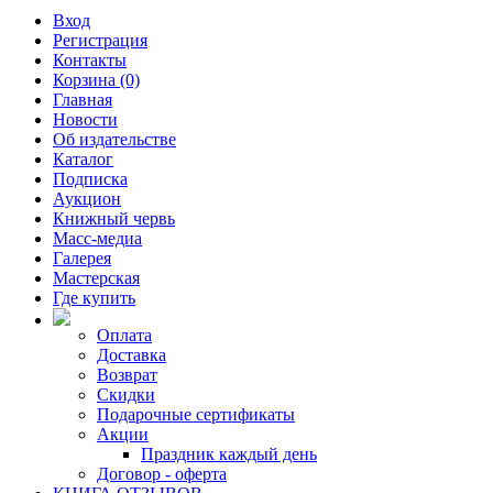
Вход
Регистрация
Контакты
Корзина (0)
Главная
Новости
Об издательстве
Каталог
Подписка
Аукцион
Книжный червь
Масс-медиа
Галерея
Мастерская
Где купить
Оплата
Доставка
Возврат
Скидки
Подарочные сертификаты
Акции
Праздник каждый день
Договор - оферта