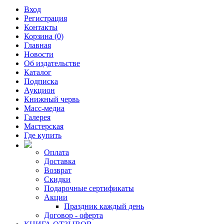
Вход
Регистрация
Контакты
Корзина (0)
Главная
Новости
Об издательстве
Каталог
Подписка
Аукцион
Книжный червь
Масс-медиа
Галерея
Мастерская
Где купить
Оплата
Доставка
Возврат
Скидки
Подарочные сертификаты
Акции
Праздник каждый день
Договор - оферта