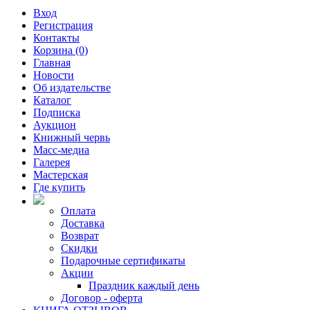
Вход
Регистрация
Контакты
Корзина (0)
Главная
Новости
Об издательстве
Каталог
Подписка
Аукцион
Книжный червь
Масс-медиа
Галерея
Мастерская
Где купить
Оплата
Доставка
Возврат
Скидки
Подарочные сертификаты
Акции
Праздник каждый день
Договор - оферта