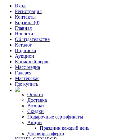
Вход
Регистрация
Контакты
Корзина (0)
Главная
Новости
Об издательстве
Каталог
Подписка
Аукцион
Книжный червь
Масс-медиа
Галерея
Мастерская
Где купить
Оплата
Доставка
Возврат
Скидки
Подарочные сертификаты
Акции
Праздник каждый день
Договор - оферта