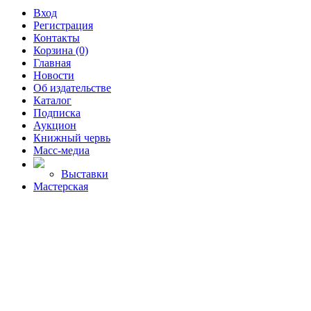
Вход
Регистрация
Контакты
Корзина (0)
Главная
Новости
Об издательстве
Каталог
Подписка
Аукцион
Книжный червь
Масс-медиа
Выставки
Мастерская