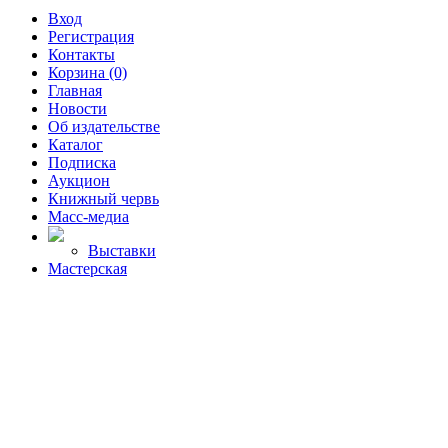
Вход
Регистрация
Контакты
Корзина (0)
Главная
Новости
Об издательстве
Каталог
Подписка
Аукцион
Книжный червь
Масс-медиа
Выставки
Мастерская