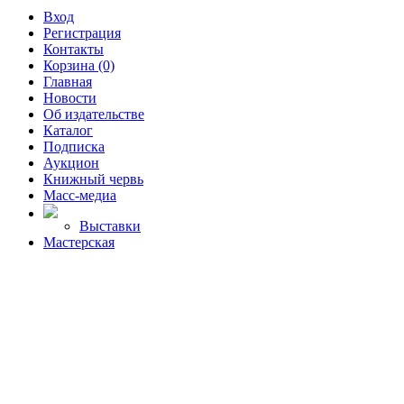
Вход
Регистрация
Контакты
Корзина (0)
Главная
Новости
Об издательстве
Каталог
Подписка
Аукцион
Книжный червь
Масс-медиа
Выставки
Мастерская