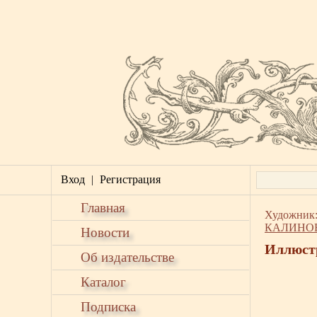
Вход
|
Регистрация
Главная
Художник
КАЛИНОВ
Новости
Иллюст
Об издательстве
Каталог
Подписка