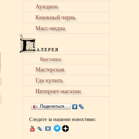
Аукцион
Книжный червь
Масс-медиа
Выставки
Мастерская
Где купить
Интернет-магазин
Поделиться…
Следите за нашими новостями: