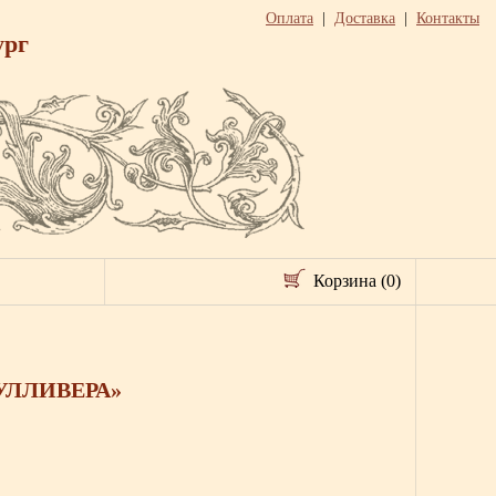
Оплата
|
Доставка
|
Контакты
ург
Корзина (0)
ГУЛЛИВЕРА»