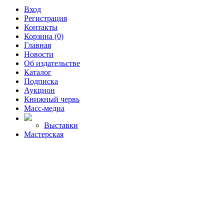
Вход
Регистрация
Контакты
Корзина (0)
Главная
Новости
Об издательстве
Каталог
Подписка
Аукцион
Книжный червь
Масс-медиа
Выставки
Мастерская