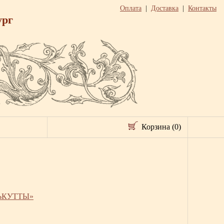
Оплата
|
Доставка
|
Контакты
ург
Корзина (0)
ЛЬКУТТЫ»