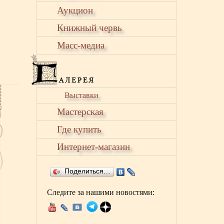
Аукцион
Книжный червь
Масс-медиа
Выставки
Мастерская
Где купить
Интернет-магазин
Поделиться…
Следите за нашими новостями: