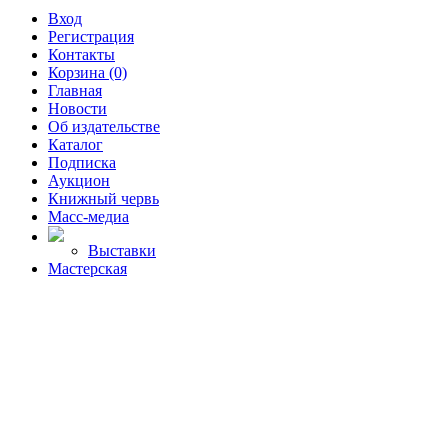
Вход
Регистрация
Контакты
Корзина (0)
Главная
Новости
Об издательстве
Каталог
Подписка
Аукцион
Книжный червь
Масс-медиа
Выставки
Мастерская