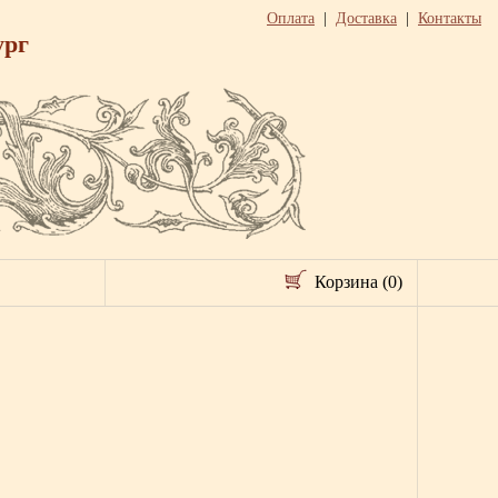
Оплата
|
Доставка
|
Контакты
ург
Корзина (0)