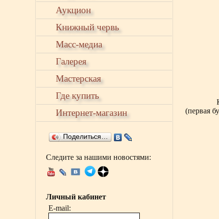
Аукцион
Книжный червь
Масс-медиа
Галерея
Мастерская
Где купить
(первая бу
Интернет-магазин
Поделиться…
Следите за нашими новостями:
Личный кабинет
E-mail: