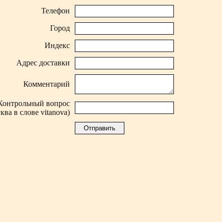
Телефон
Город
Индекс
Адрес доставки
Комментарий
Контрольный вопрос
ква в слове vitanova)