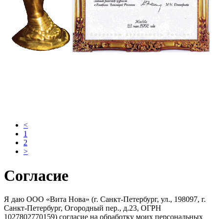
<
1
2
>
Согласие
Я даю ООО «Вита Нова» (г. Санкт-Петербург, ул., 198097, г.
Санкт-Петербург, Огородный пер., д.23, ОГРН
1027802770159) согласие на обработку моих персональных