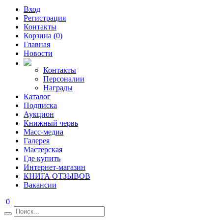
Вход
Регистрация
Контакты
Корзина (0)
Главная
Новости
Контакты
Персоналии
Награды
Каталог
Подписка
Аукцион
Книжный червь
Масс-медиа
Галерея
Мастерская
Где купить
Интернет-магазин
КНИГА ОТЗЫВОВ
Вакансии
0