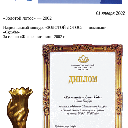
01 января 2002
«Золотой лотос» — 2002
Национальный конкурс «ЗОЛОТОЙ ЛОТОС» — номинация
«Судьбы»
За серию «Жизнеописания», 2002 г.